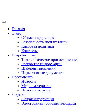
Главная
О нас
Общая информация
Безопасность эксплуатации
Кадровая политика
Контакты
Потребителям
Технологическое присоединение
Раскрытие информации
Шаблоны заявлений
Нормативные документы
Пресс-центр
Новости
Медиа материалы
Новости отрасли
Закупки
Общая информация
Электронная торговая площадка