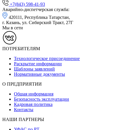
+7(843) 598-41-93
Аварийно-диспетчерская служба:
420111, Республика Татарстан,
г. Казань, ул. Сибирский Тракт, 27Г
Мы в сети
ПОТРЕБИТЕЛЯМ
Технологическое присоединение
Раскрытие информации
Шаблоны заявлений
Нормативные документы
О ПРЕДПРИЯТИИ
Общая информация
Безопасность эксплуатации
Кадровая политика
Контакты
НАШИ ПАРТНЕРЫ
УФАС по РТ