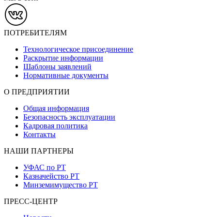
ПОТРЕБИТЕЛЯМ
Технологическое присоединение
Раскрытие информации
Шаблоны заявлений
Нормативные документы
О ПРЕДПРИЯТИИ
Общая информация
Безопасность эксплуатации
Кадровая политика
Контакты
НАШИ ПАРТНЕРЫ
УФАС по РТ
Казначейство РТ
Минземимущество РТ
ПРЕСС-ЦЕНТР