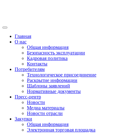
Главная
О нас
Общая информация
Безопасность эксплуатации
Кадровая политика
Контакты
Потребителям
Технологическое присоединение
Раскрытие информации
Шаблоны заявлений
Нормативные документы
Пресс-центр
Новости
Медиа материалы
Новости отрасли
Закупки
Общая информация
Электронная торговая площадка