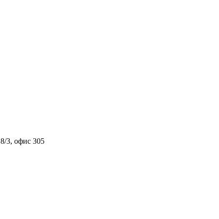
, д. 8/3, офис 305