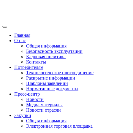
Главная
О нас
Общая информация
Безопасность эксплуатации
Кадровая политика
Контакты
Потребителям
Технологическое присоединение
Раскрытие информации
Шаблоны заявлений
Нормативные документы
Пресс-центр
Новости
Медиа материалы
Новости отрасли
Закупки
Общая информация
Электронная торговая площадка