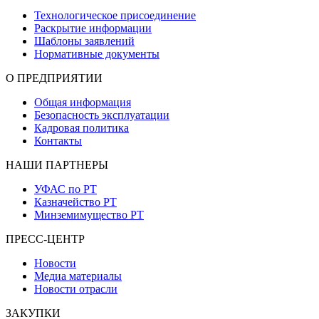
Технологическое присоединение
Раскрытие информации
Шаблоны заявлений
Нормативные документы
О ПРЕДПРИЯТИИ
Общая информация
Безопасность эксплуатации
Кадровая политика
Контакты
НАШИ ПАРТНЕРЫ
УФАС по РТ
Казначейство РТ
Минземимущество РТ
ПРЕСС-ЦЕНТР
Новости
Медиа материалы
Новости отрасли
ЗАКУПКИ