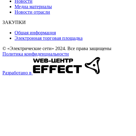
Новости
Медиа материалы
Новости отрасли
ЗАКУПКИ
Общая информация
Электронная торговая площадка
© «Электрические сети» 2024. Все права защищены
Политика конфиденциальности
Разработано в