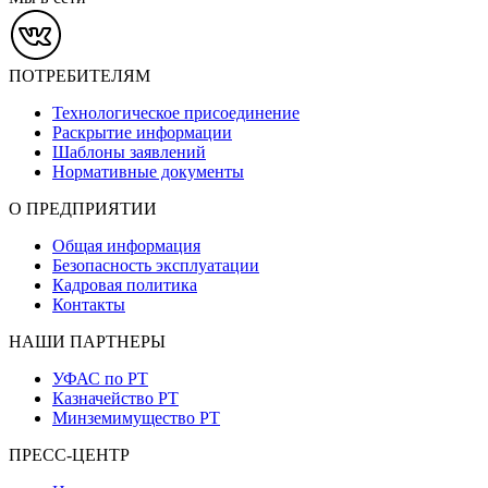
ПОТРЕБИТЕЛЯМ
Технологическое присоединение
Раскрытие информации
Шаблоны заявлений
Нормативные документы
О ПРЕДПРИЯТИИ
Общая информация
Безопасность эксплуатации
Кадровая политика
Контакты
НАШИ ПАРТНЕРЫ
УФАС по РТ
Казначейство РТ
Минземимущество РТ
ПРЕСС-ЦЕНТР