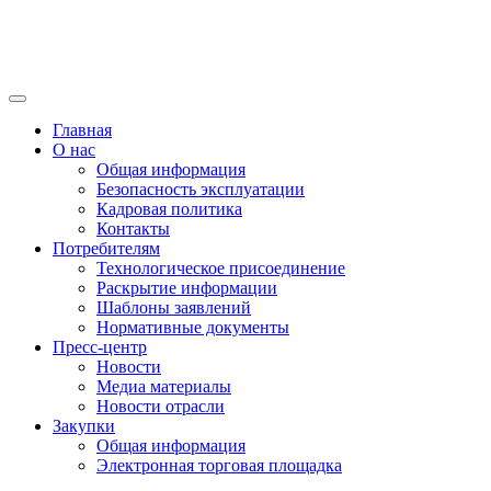
Главная
О нас
Общая информация
Безопасность эксплуатации
Кадровая политика
Контакты
Потребителям
Технологическое присоединение
Раскрытие информации
Шаблоны заявлений
Нормативные документы
Пресс-центр
Новости
Медиа материалы
Новости отрасли
Закупки
Общая информация
Электронная торговая площадка