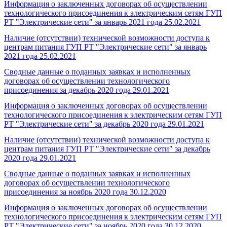
Информация о заключенных договорах об осуществлении
технологического присоединения к электрическим сетям ГУП
РТ "Электрические сети" за январь 2021 года
25.02.2021
Наличие (отсутствии) технической возможности доступа к
центрам питания ГУП РТ "Электрические сети" за январь
2021 года
25.02.2021
Сводные данные о поданных заявках и исполненных
договорах об осуществлении технологического
присоединения за декабрь 2020 года
29.01.2021
Информация о заключенных договорах об осуществлении
технологического присоединения к электрическим сетям ГУП
РТ "Электрические сети" за декабрь 2020 года
29.01.2021
Наличие (отсутствии) технической возможности доступа к
центрам питания ГУП РТ "Электрические сети" за декабрь
2020 года
29.01.2021
Сводные данные о поданных заявках и исполненных
договорах об осуществлении технологического
присоединения за ноябрь 2020 года
30.12.2020
Информация о заключенных договорах об осуществлении
технологического присоединения к электрическим сетям ГУП
РТ "Электрические сети" за ноябрь 2020 года
30.12.2020