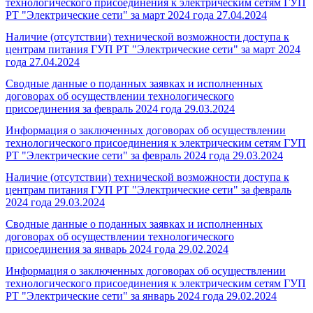
технологического присоединения к электрическим сетям ГУП
РТ "Электрические сети" за март 2024 года
27.04.2024
Наличие (отсутствии) технической возможности доступа к
центрам питания ГУП РТ "Электрические сети" за март 2024
года
27.04.2024
Сводные данные о поданных заявках и исполненных
договорах об осуществлении технологического
присоединения за февраль 2024 года
29.03.2024
Информация о заключенных договорах об осуществлении
технологического присоединения к электрическим сетям ГУП
РТ "Электрические сети" за февраль 2024 года
29.03.2024
Наличие (отсутствии) технической возможности доступа к
центрам питания ГУП РТ "Электрические сети" за февраль
2024 года
29.03.2024
Сводные данные о поданных заявках и исполненных
договорах об осуществлении технологического
присоединения за январь 2024 года
29.02.2024
Информация о заключенных договорах об осуществлении
технологического присоединения к электрическим сетям ГУП
РТ "Электрические сети" за январь 2024 года
29.02.2024