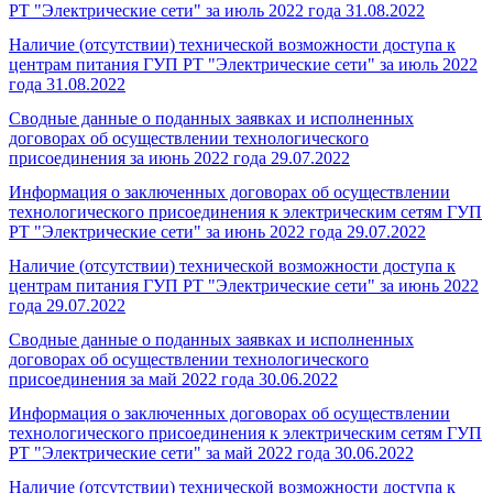
РТ "Электрические сети" за июль 2022 года
31.08.2022
Наличие (отсутствии) технической возможности доступа к
центрам питания ГУП РТ "Электрические сети" за июль 2022
года
31.08.2022
Сводные данные о поданных заявках и исполненных
договорах об осуществлении технологического
присоединения за июнь 2022 года
29.07.2022
Информация о заключенных договорах об осуществлении
технологического присоединения к электрическим сетям ГУП
РТ "Электрические сети" за июнь 2022 года
29.07.2022
Наличие (отсутствии) технической возможности доступа к
центрам питания ГУП РТ "Электрические сети" за июнь 2022
года
29.07.2022
Сводные данные о поданных заявках и исполненных
договорах об осуществлении технологического
присоединения за май 2022 года
30.06.2022
Информация о заключенных договорах об осуществлении
технологического присоединения к электрическим сетям ГУП
РТ "Электрические сети" за май 2022 года
30.06.2022
Наличие (отсутствии) технической возможности доступа к