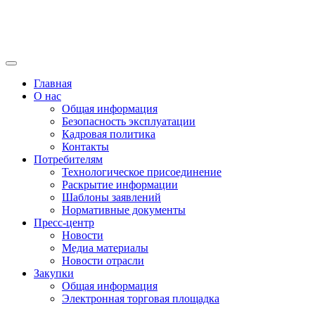
Главная
О нас
Общая информация
Безопасность эксплуатации
Кадровая политика
Контакты
Потребителям
Технологическое присоединение
Раскрытие информации
Шаблоны заявлений
Нормативные документы
Пресс-центр
Новости
Медиа материалы
Новости отрасли
Закупки
Общая информация
Электронная торговая площадка