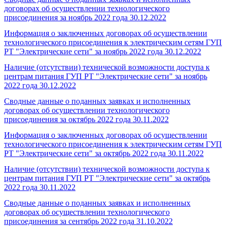
договорах об осуществлении технологического
присоединения за ноябрь 2022 года
30.12.2022
Информация о заключенных договорах об осуществлении
технологического присоединения к электрическим сетям ГУП
РТ "Электрические сети" за ноябрь 2022 года
30.12.2022
Наличие (отсутствии) технической возможности доступа к
центрам питания ГУП РТ "Электрические сети" за ноябрь
2022 года
30.12.2022
Сводные данные о поданных заявках и исполненных
договорах об осуществлении технологического
присоединения за октябрь 2022 года
30.11.2022
Информация о заключенных договорах об осуществлении
технологического присоединения к электрическим сетям ГУП
РТ "Электрические сети" за октябрь 2022 года
30.11.2022
Наличие (отсутствии) технической возможности доступа к
центрам питания ГУП РТ "Электрические сети" за октябрь
2022 года
30.11.2022
Сводные данные о поданных заявках и исполненных
договорах об осуществлении технологического
присоединения за сентябрь 2022 года
31.10.2022