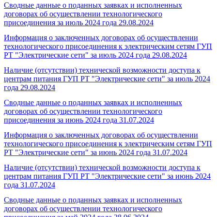
Сводные данные о поданных заявках и исполненных
договорах об осуществлении технологического
присоединения за июль 2024 года
29.08.2024
Информация о заключенных договорах об осуществлении
технологического присоединения к электрическим сетям ГУП
РТ "Электрические сети" за июль 2024 года
29.08.2024
Наличие (отсутствии) технической возможности доступа к
центрам питания ГУП РТ "Электрические сети" за июль 2024
года
29.08.2024
Сводные данные о поданных заявках и исполненных
договорах об осуществлении технологического
присоединения за июнь 2024 года
31.07.2024
Информация о заключенных договорах об осуществлении
технологического присоединения к электрическим сетям ГУП
РТ "Электрические сети" за июнь 2024 года
31.07.2024
Наличие (отсутствии) технической возможности доступа к
центрам питания ГУП РТ "Электрические сети" за июнь 2024
года
31.07.2024
Сводные данные о поданных заявках и исполненных
договорах об осуществлении технологического