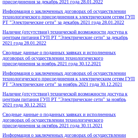
присоединения за декабрь 2021 года
28.01.2022
Информация о заключенных договорах об осуществлении
технологического присоединения к электрическим сетям ГУП
РТ "Электрические сети" за декабрь 2021 года
28.01.2022
Наличие (отсутствии) технической возможности доступа к
центрам питания ГУП РТ "Электрические сети" за декабрь
2021 года
28.01.2022
Сводные данные о поданных заявках и исполненных
договорах об осуществлении технологического
присоединения за ноябрь 2021 года
30.12.2021
Информация о заключенных договорах об осуществлении
технологического присоединения к электрическим сетям ГУП
РТ "Электрические сети" за ноябрь 2021 года
30.12.2021
Наличие (отсутствии) технической возможности доступа к
центрам питания ГУП РТ "Электрические сети" за ноябрь
2021 года
30.12.2021
Сводные данные о поданных заявках и исполненных
договорах об осуществлении технологического
присоединения за октябрь 2021 года
30.11.2021
Информация о заключенных договорах об осуществлении