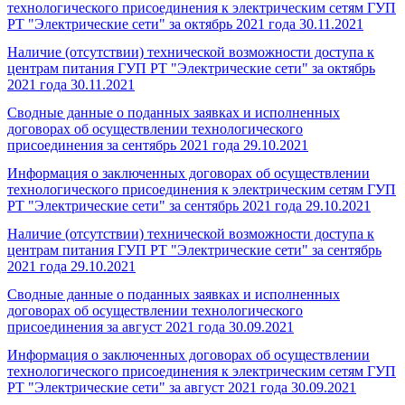
технологического присоединения к электрическим сетям ГУП
РТ "Электрические сети" за октябрь 2021 года
30.11.2021
Наличие (отсутствии) технической возможности доступа к
центрам питания ГУП РТ "Электрические сети" за октябрь
2021 года
30.11.2021
Сводные данные о поданных заявках и исполненных
договорах об осуществлении технологического
присоединения за сентябрь 2021 года
29.10.2021
Информация о заключенных договорах об осуществлении
технологического присоединения к электрическим сетям ГУП
РТ "Электрические сети" за сентябрь 2021 года
29.10.2021
Наличие (отсутствии) технической возможности доступа к
центрам питания ГУП РТ "Электрические сети" за сентябрь
2021 года
29.10.2021
Сводные данные о поданных заявках и исполненных
договорах об осуществлении технологического
присоединения за август 2021 года
30.09.2021
Информация о заключенных договорах об осуществлении
технологического присоединения к электрическим сетям ГУП
РТ "Электрические сети" за август 2021 года
30.09.2021