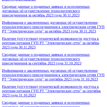
Сводные данные о поданных заявках и исполненных
договорах об осуществлении технологического
присоединения за октябрь 2023 года
30.11.2023
Информация о заключенных договорах об осуществлении
технологического присоединения к электрическим сетям ГУП
РТ "Электрические сети" за октябрь 2023 года
30.11.2023
Наличие (отсутствии) технической возможности доступа к
центрам питания ГУП РТ "Электрические сети" за октябрь
2023 года
30.11.2023
Сводные данные о поданных заявках и исполненных
договорах об осуществлении технологического
присоединения за сентябрь 2023 года
31.10.2023
Информация о заключенных договорах об осуществлении
технологического присоединения к электрическим сетям ГУП
РТ "Электрические сети" за сентябрь 2023 года
31.10.2023
Наличие (отсутствии) технической возможности доступа к
центрам питания ГУП РТ "Электрические сети" за сентябрь
2023 года
31.10.2023
Сводные данные о поданных заявках и исполненных
договорах об осуществлении технологического