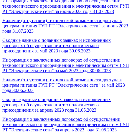
Информация о заключенных договорах об осуществлении
технологического присоединения к электрическим сетям ГУП
РТ "Электрические сети" за июнь 2023 года
31.07.2023
Наличие (отсутствии) технической возможности доступа к
центрам питания ГУП РТ "Электрические сети" за июнь 2023
года
31.07.2023
Сводные данные о поданных заявках и исполненных
договорах об осуществлении технологического
присоединения за май 2023 года
30.06.2023
Информация о заключенных договорах об осуществлении
технологического присоединения к электрическим сетям ГУП
РТ "Электрические сети" за май 2023 года
30.06.2023
Наличие (отсутствии) технической возможности доступа к
центрам питания ГУП РТ "Электрические сети" за май 2023
года
30.06.2023
Сводные данные о поданных заявках и исполненных
договорах об осуществлении технологического
присоединения за апрель 2023 года
31.05.2023
Информация о заключенных договорах об осуществлении
технологического присоединения к электрическим сетям ГУП
РТ "Электрические сети" за апрель 2023 года
31.05.2023