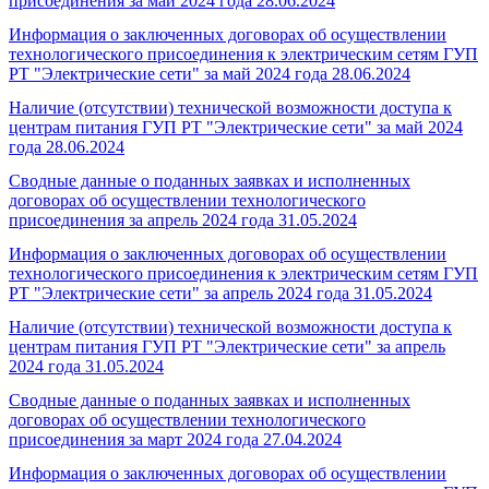
присоединения за май 2024 года
28.06.2024
Информация о заключенных договорах об осуществлении
технологического присоединения к электрическим сетям ГУП
РТ "Электрические сети" за май 2024 года
28.06.2024
Наличие (отсутствии) технической возможности доступа к
центрам питания ГУП РТ "Электрические сети" за май 2024
года
28.06.2024
Сводные данные о поданных заявках и исполненных
договорах об осуществлении технологического
присоединения за апрель 2024 года
31.05.2024
Информация о заключенных договорах об осуществлении
технологического присоединения к электрическим сетям ГУП
РТ "Электрические сети" за апрель 2024 года
31.05.2024
Наличие (отсутствии) технической возможности доступа к
центрам питания ГУП РТ "Электрические сети" за апрель
2024 года
31.05.2024
Сводные данные о поданных заявках и исполненных
договорах об осуществлении технологического
присоединения за март 2024 года
27.04.2024
Информация о заключенных договорах об осуществлении