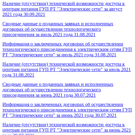
Наличие (отсутствии) технической возможности доступа к
центрам питания ГУП РТ "Электрические сети" за август
2021 года
30.09.2021
Сводные данные о поданных заявках и исполненных
договорах об осуществлении технологического
присоединения за июль 2021 года
31.08.2021
Информация о заключенных договорах об осуществлении
технологического присоединения к электрическим сетям ГУП
РТ "Электрические сети" за июль 2021 года
31.08.2021
Наличие (отсутствии) технической возможности доступа к
центрам питания ГУП РТ "Электрические сети" за июль 2021
года
31.08.2021
Сводные данные о поданных заявках и исполненных
договорах об осуществлении технологического
присоединения за июнь 2021 года
30.07.2021
Информация о заключенных договорах об осуществлении
технологического присоединения к электрическим сетям ГУП
РТ "Электрические сети" за июнь 2021 года
30.07.2021
Наличие (отсутствии) технической возможности доступа к
центрам питания ГУП РТ "Электрические сети" за июнь 2021