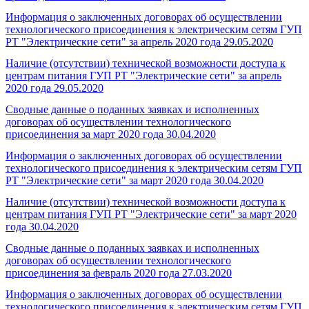
Информация о заключенных договорах об осуществлении
технологического присоединения к электрическим сетям ГУП
РТ "Электрические сети" за апрель 2020 года
29.05.2020
Наличие (отсутствии) технической возможности доступа к
центрам питания ГУП РТ "Электрические сети" за апрель
2020 года
29.05.2020
Сводные данные о поданных заявках и исполненных
договорах об осуществлении технологического
присоединения за март 2020 года
30.04.2020
Информация о заключенных договорах об осуществлении
технологического присоединения к электрическим сетям ГУП
РТ "Электрические сети" за март 2020 года
30.04.2020
Наличие (отсутствии) технической возможности доступа к
центрам питания ГУП РТ "Электрические сети" за март 2020
года
30.04.2020
Сводные данные о поданных заявках и исполненных
договорах об осуществлении технологического
присоединения за февраль 2020 года
27.03.2020
Информация о заключенных договорах об осуществлении
технологического присоединения к электрическим сетям ГУП