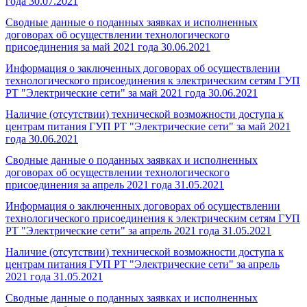
года
30.07.2021
Сводные данные о поданных заявках и исполненных
договорах об осуществлении технологического
присоединения за май 2021 года
30.06.2021
Информация о заключенных договорах об осуществлении
технологического присоединения к электрическим сетям ГУП
РТ "Электрические сети" за май 2021 года
30.06.2021
Наличие (отсутствии) технической возможности доступа к
центрам питания ГУП РТ "Электрические сети" за май 2021
года
30.06.2021
Сводные данные о поданных заявках и исполненных
договорах об осуществлении технологического
присоединения за апрель 2021 года
31.05.2021
Информация о заключенных договорах об осуществлении
технологического присоединения к электрическим сетям ГУП
РТ "Электрические сети" за апрель 2021 года
31.05.2021
Наличие (отсутствии) технической возможности доступа к
центрам питания ГУП РТ "Электрические сети" за апрель
2021 года
31.05.2021
Сводные данные о поданных заявках и исполненных