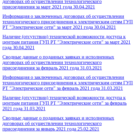
договорах об осуществлении технологического
присоединения за март 2021 года
30.04.2021
Информация о заключенных договорах об осуществлении
технологического присоединения к электрическим сетям ГУП
РТ "Электрические сети" за март 2021 года
30.04.2021
Наличие (отсутствии) технической возможности доступа к
центрам питания ГУП РТ "Электрические сети" за март 2021
года
30.04.2021
Сводные данные о поданных заявках и исполненных
договорах об осуществлении технологического
присоединения за февраль 2021 года
31.03.2021
Информация о заключенных договорах об осуществлении
технологического присоединения к электрическим сетям ГУП
РТ "Электрические сети" за февраль 2021 года
31.03.2021
Наличие (отсутствии) технической возможности доступа к
центрам питания ГУП РТ "Электрические сети" за февраль
2021 года
31.03.2021
Сводные данные о поданных заявках и исполненных
договорах об осуществлении технологического
присоединения за январь 2021 года
25.02.2021