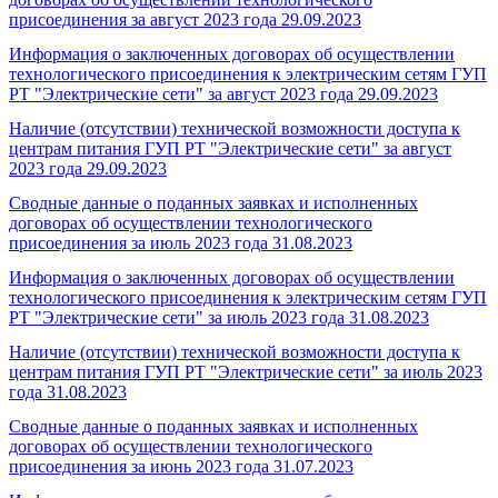
присоединения за август 2023 года
29.09.2023
Информация о заключенных договорах об осуществлении
технологического присоединения к электрическим сетям ГУП
РТ "Электрические сети" за август 2023 года
29.09.2023
Наличие (отсутствии) технической возможности доступа к
центрам питания ГУП РТ "Электрические сети" за август
2023 года
29.09.2023
Сводные данные о поданных заявках и исполненных
договорах об осуществлении технологического
присоединения за июль 2023 года
31.08.2023
Информация о заключенных договорах об осуществлении
технологического присоединения к электрическим сетям ГУП
РТ "Электрические сети" за июль 2023 года
31.08.2023
Наличие (отсутствии) технической возможности доступа к
центрам питания ГУП РТ "Электрические сети" за июль 2023
года
31.08.2023
Сводные данные о поданных заявках и исполненных
договорах об осуществлении технологического
присоединения за июнь 2023 года
31.07.2023