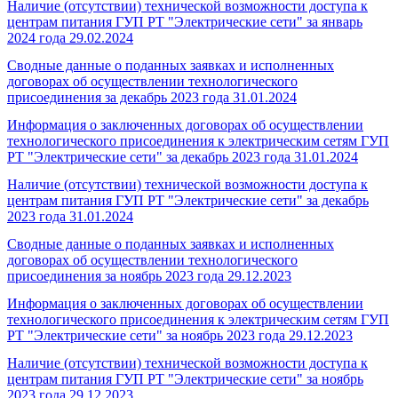
Наличие (отсутствии) технической возможности доступа к
центрам питания ГУП РТ "Электрические сети" за январь
2024 года
29.02.2024
Сводные данные о поданных заявках и исполненных
договорах об осуществлении технологического
присоединения за декабрь 2023 года
31.01.2024
Информация о заключенных договорах об осуществлении
технологического присоединения к электрическим сетям ГУП
РТ "Электрические сети" за декабрь 2023 года
31.01.2024
Наличие (отсутствии) технической возможности доступа к
центрам питания ГУП РТ "Электрические сети" за декабрь
2023 года
31.01.2024
Сводные данные о поданных заявках и исполненных
договорах об осуществлении технологического
присоединения за ноябрь 2023 года
29.12.2023
Информация о заключенных договорах об осуществлении
технологического присоединения к электрическим сетям ГУП
РТ "Электрические сети" за ноябрь 2023 года
29.12.2023
Наличие (отсутствии) технической возможности доступа к
центрам питания ГУП РТ "Электрические сети" за ноябрь
2023 года
29.12.2023