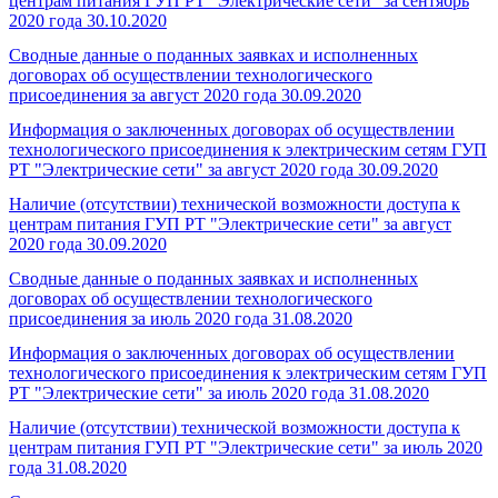
центрам питания ГУП РТ "Электрические сети" за сентябрь
2020 года
30.10.2020
Сводные данные о поданных заявках и исполненных
договорах об осуществлении технологического
присоединения за август 2020 года
30.09.2020
Информация о заключенных договорах об осуществлении
технологического присоединения к электрическим сетям ГУП
РТ "Электрические сети" за август 2020 года
30.09.2020
Наличие (отсутствии) технической возможности доступа к
центрам питания ГУП РТ "Электрические сети" за август
2020 года
30.09.2020
Сводные данные о поданных заявках и исполненных
договорах об осуществлении технологического
присоединения за июль 2020 года
31.08.2020
Информация о заключенных договорах об осуществлении
технологического присоединения к электрическим сетям ГУП
РТ "Электрические сети" за июль 2020 года
31.08.2020
Наличие (отсутствии) технической возможности доступа к
центрам питания ГУП РТ "Электрические сети" за июль 2020
года
31.08.2020