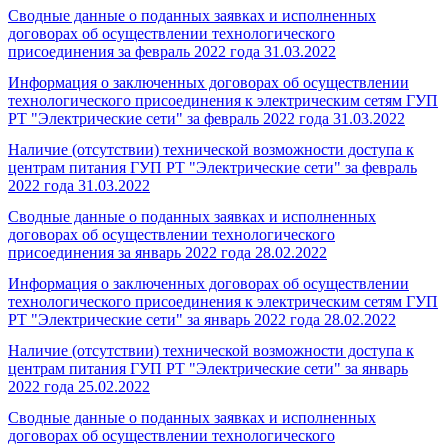
Сводные данные о поданных заявках и исполненных
договорах об осуществлении технологического
присоединения за февраль 2022 года
31.03.2022
Информация о заключенных договорах об осуществлении
технологического присоединения к электрическим сетям ГУП
РТ "Электрические сети" за февраль 2022 года
31.03.2022
Наличие (отсутствии) технической возможности доступа к
центрам питания ГУП РТ "Электрические сети" за февраль
2022 года
31.03.2022
Сводные данные о поданных заявках и исполненных
договорах об осуществлении технологического
присоединения за январь 2022 года
28.02.2022
Информация о заключенных договорах об осуществлении
технологического присоединения к электрическим сетям ГУП
РТ "Электрические сети" за январь 2022 года
28.02.2022
Наличие (отсутствии) технической возможности доступа к
центрам питания ГУП РТ "Электрические сети" за январь
2022 года
25.02.2022
Сводные данные о поданных заявках и исполненных
договорах об осуществлении технологического