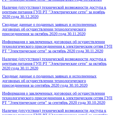
Наличие (отсутствии) технической возможности доступа к
центрам питания ГУП РТ "Электрические сети" за ноябрь
2020 года
30.12.2020
Сводные данные о поданных заявках и исполненных
договорах об осуществлении технологического
присоединения за октябрь 2020 года
30.11.2020
Информация о заключенных договорах об осуществлении
технологического присоединения к электрическим сетям ГУП
РТ "Электрические сети" за октябрь 2020 года
30.11.2020
Наличие (отсутствии) технической возможности доступа к
центрам питания ГУП РТ "Электрические сети" за октябрь
2020 года
30.11.2020
Сводные данные о поданных заявках и исполненных
договорах об осуществлении технологического
присоединения за сентябрь 2020 года
30.10.2020
Информация о заключенных договорах об осуществлении
технологического присоединения к электрическим сетям ГУП
РТ "Электрические сети" за сентябрь 2020 года
30.10.2020
Наличие (отсутствии) технической возможности доступа к