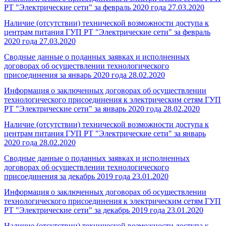
РТ "Электрические сети" за февраль 2020 года
27.03.2020
Наличие (отсутствии) технической возможности доступа к
центрам питания ГУП РТ "Электрические сети" за февраль
2020 года
27.03.2020
Сводные данные о поданных заявках и исполненных
договорах об осуществлении технологического
присоединения за январь 2020 года
28.02.2020
Информация о заключенных договорах об осуществлении
технологического присоединения к электрическим сетям ГУП
РТ "Электрические сети" за январь 2020 года
28.02.2020
Наличие (отсутствии) технической возможности доступа к
центрам питания ГУП РТ "Электрические сети" за январь
2020 года
28.02.2020
Сводные данные о поданных заявках и исполненных
договорах об осуществлении технологического
присоединения за декабрь 2019 года
23.01.2020
Информация о заключенных договорах об осуществлении
технологического присоединения к электрическим сетям ГУП
РТ "Электрические сети" за декабрь 2019 года
23.01.2020
Наличие (отсутствии) технической возможности доступа к