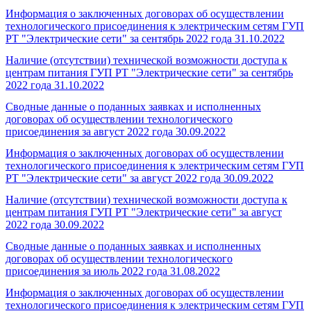
Информация о заключенных договорах об осуществлении
технологического присоединения к электрическим сетям ГУП
РТ "Электрические сети" за сентябрь 2022 года
31.10.2022
Наличие (отсутствии) технической возможности доступа к
центрам питания ГУП РТ "Электрические сети" за сентябрь
2022 года
31.10.2022
Сводные данные о поданных заявках и исполненных
договорах об осуществлении технологического
присоединения за август 2022 года
30.09.2022
Информация о заключенных договорах об осуществлении
технологического присоединения к электрическим сетям ГУП
РТ "Электрические сети" за август 2022 года
30.09.2022
Наличие (отсутствии) технической возможности доступа к
центрам питания ГУП РТ "Электрические сети" за август
2022 года
30.09.2022
Сводные данные о поданных заявках и исполненных
договорах об осуществлении технологического
присоединения за июль 2022 года
31.08.2022
Информация о заключенных договорах об осуществлении
технологического присоединения к электрическим сетям ГУП