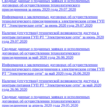
Сводные данные о поданных заявках и исполненных
договорах об осуществлении технологического
присоединения за июнь 2020 года
29.07.2020
Информация о заключенных договорах об осуществлении
технологического присоединения к электрическим сетям ГУП
РТ "Электрические сети" за июнь 2020 года
29.07.2020
Наличие (отсутствии) технической возможности доступа к
центрам питания ГУП РТ "Электрические сети" за июнь 2020
года
29.07.2020
Сводные данные о поданных заявках и исполненных
договорах об осуществлении технологического
присоединения за май 2020 года
26.06.2020
Информация о заключенных договорах об осуществлении
технологического присоединения к электрическим сетям ГУП
РТ "Электрические сети" за май 2020 года
26.06.2020
Наличие (отсутствии) технической возможности доступа к
центрам питания ГУП РТ "Электрические сети" за май 2020
года
26.06.2020
Сводные данные о поданных заявках и исполненных
договорах об осуществлении технологического
присоединения за апрель 2020 года
29.05.2020