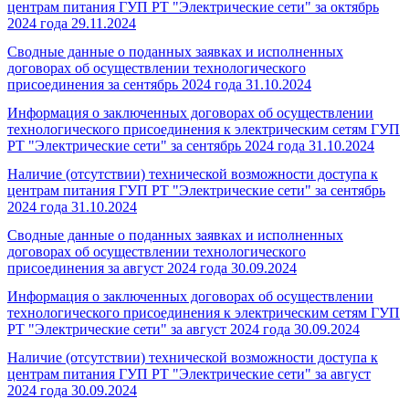
центрам питания ГУП РТ "Электрические сети" за октябрь
2024 года
29.11.2024
Сводные данные о поданных заявках и исполненных
договорах об осуществлении технологического
присоединения за сентябрь 2024 года
31.10.2024
Информация о заключенных договорах об осуществлении
технологического присоединения к электрическим сетям ГУП
РТ "Электрические сети" за сентябрь 2024 года
31.10.2024
Наличие (отсутствии) технической возможности доступа к
центрам питания ГУП РТ "Электрические сети" за сентябрь
2024 года
31.10.2024
Сводные данные о поданных заявках и исполненных
договорах об осуществлении технологического
присоединения за август 2024 года
30.09.2024
Информация о заключенных договорах об осуществлении
технологического присоединения к электрическим сетям ГУП
РТ "Электрические сети" за август 2024 года
30.09.2024
Наличие (отсутствии) технической возможности доступа к
центрам питания ГУП РТ "Электрические сети" за август
2024 года
30.09.2024