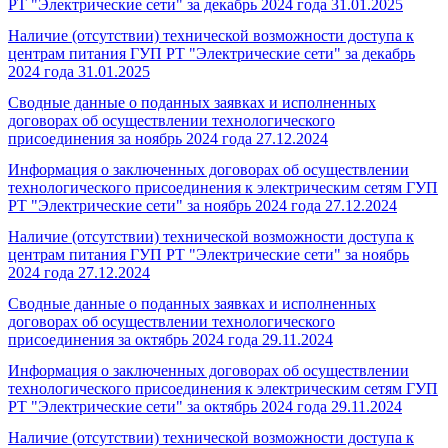
РТ "Электрические сети" за декабрь 2024 года
31.01.2025
Наличие (отсутствии) технической возможности доступа к
центрам питания ГУП РТ "Электрические сети" за декабрь
2024 года
31.01.2025
Сводные данные о поданных заявках и исполненных
договорах об осуществлении технологического
присоединения за ноябрь 2024 года
27.12.2024
Информация о заключенных договорах об осуществлении
технологического присоединения к электрическим сетям ГУП
РТ "Электрические сети" за ноябрь 2024 года
27.12.2024
Наличие (отсутствии) технической возможности доступа к
центрам питания ГУП РТ "Электрические сети" за ноябрь
2024 года
27.12.2024
Сводные данные о поданных заявках и исполненных
договорах об осуществлении технологического
присоединения за октябрь 2024 года
29.11.2024
Информация о заключенных договорах об осуществлении
технологического присоединения к электрическим сетям ГУП
РТ "Электрические сети" за октябрь 2024 года
29.11.2024
Наличие (отсутствии) технической возможности доступа к