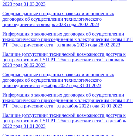
2023 года
31.03.2023
Сводные данные о поданных заявках и исполненных
договорах об осуществлении технологического
присоединения за январь 2023 года
28.02.2023
Информация о заключенных договорах об осуществлении
технологического присоединения к электрическим сетям ГУП
РТ "Электрические сети" за январь 2023 года
28.02.2023
Наличие (отсутствии) технической возможности доступа к
центрам питания ГУП РТ "Электрические сети" за январь
2023 года
28.02.2023
Сводные данные о поданных заявках и исполненных
договорах об осуществлении технологического
присоединения за декабрь 2022 года
31.01.2023
Информация о заключенных договорах об осуществлении
технологического присоединения к электрическим сетям ГУП
РТ "Электрические сети" за декабрь 2022 года
31.01.2023
Наличие (отсутствии) технической возможности доступа к
центрам питания ГУП РТ "Электрические сети" за декабрь
2022 года
31.01.2023
Сводные данные о поданных заявках и исполненных