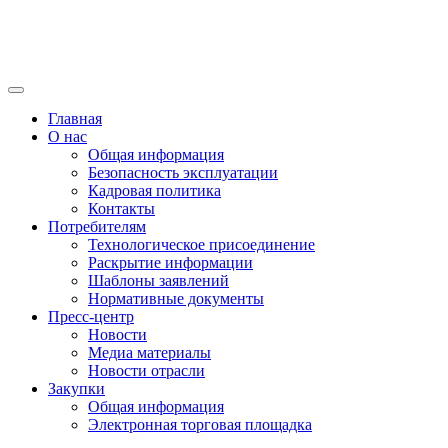
Главная
О нас
Общая информация
Безопасность эксплуатации
Кадровая политика
Контакты
Потребителям
Технологическое присоединение
Раскрытие информации
Шаблоны заявлений
Нормативные документы
Пресс-центр
Новости
Медиа материалы
Новости отрасли
Закупки
Общая информация
Электронная торговая площадка