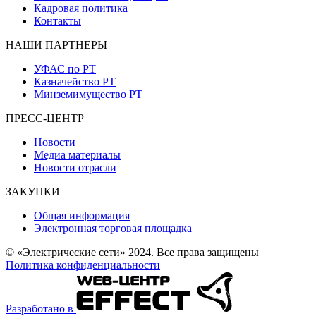
Кадровая политика
Контакты
НАШИ ПАРТНЕРЫ
УФАС по РТ
Казначейство РТ
Минземимущество РТ
ПРЕСС-ЦЕНТР
Новости
Медиа материалы
Новости отрасли
ЗАКУПКИ
Общая информация
Электронная торговая площадка
© «Электрические сети» 2024. Все права защищены
Политика конфиденциальности
Разработано в