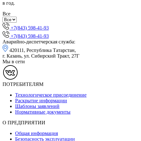
в год.
Все
+7(843) 598-41-93
+7(843) 598-41-93
Аварийно-диспетчерская служба:
420111, Республика Татарстан,
г. Казань, ул. Сибирский Тракт, 27Г
Мы в сети
ПОТРЕБИТЕЛЯМ
Технологическое присоединение
Раскрытие информации
Шаблоны заявлений
Нормативные документы
О ПРЕДПРИЯТИИ
Общая информация
Безопасность эксплуатации