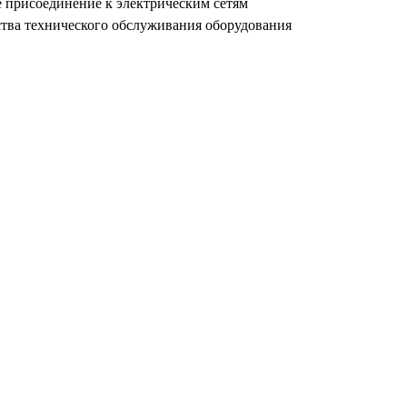
 присоединение к электрическим сетям
ства технического обслуживания оборудования