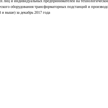
их лиц и индивидуальных предпринимателей на технологическое
ческого оборудования трансформаторных подстанций и производ
 и выше) за декабрь 2017 года