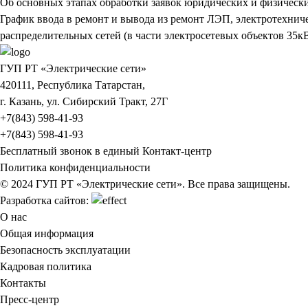
Об основных этапах обработки заявок юридических и физическ
График ввода в ремонт и вывода из ремонт ЛЭП, электротехни
распределительных сетей (в части электросетевых объектов 35кВ
ГУП РТ «Электрические сети»
420111, Республика Татарстан,
г. Казань, ул. Сибирский Тракт, 27Г
+7(843) 598-41-93
+7(843) 598-41-93
Бесплатный звонок в единый Контакт-центр
Политика конфиденциальности
© 2024 ГУП РТ «Электрические сети». Все права защищены.
Разработка сайтов:
О нас
Общая информация
Безопасность эксплуатации
Кадровая политика
Контакты
Пресс-центр