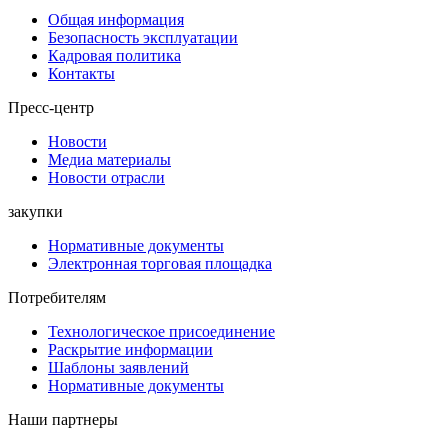
Общая информация
Безопасность эксплуатации
Кадровая политика
Контакты
Пресс-центр
Новости
Медиа материалы
Новости отрасли
закупки
Нормативные документы
Электронная торговая площадка
Потребителям
Технологическое присоединение
Раскрытие информации
Шаблоны заявлений
Нормативные документы
Наши партнеры