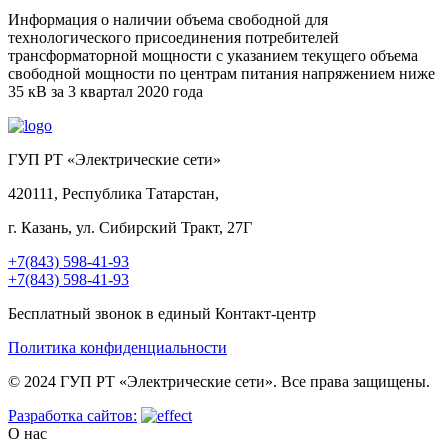
Информация о наличии объема свободной для
технологического присоединения потребителей
трансформаторной мощности с указанием текущего объема
свободной мощности по центрам питания напряжением ниже
35 кВ за 3 квартал 2020 года
ГУП РТ «Электрические сети»
420111, Республика Татарстан,
г. Казань, ул. Сибирский Тракт, 27Г
+7(843) 598-41-93
+7(843) 598-41-93
Бесплатный звонок в единый Контакт-центр
Политика конфиденциальности
© 2024 ГУП РТ «Электрические сети». Все права защищены.
Разработка сайтов:
О нас