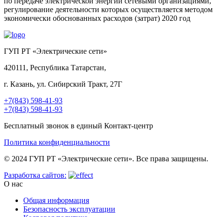
по передаче электрической энергии сетевыми организациями,
регулирование деятельности которых осуществляется методом
экономически обоснованных расходов (затрат) 2020 год
ГУП РТ «Электрические сети»
420111, Республика Татарстан,
г. Казань, ул. Сибирский Тракт, 27Г
+7(843) 598-41-93
+7(843) 598-41-93
Бесплатный звонок в единый Контакт-центр
Политика конфиденциальности
© 2024 ГУП РТ «Электрические сети». Все права защищены.
Разработка сайтов:
О нас
Общая информация
Безопасность эксплуатации