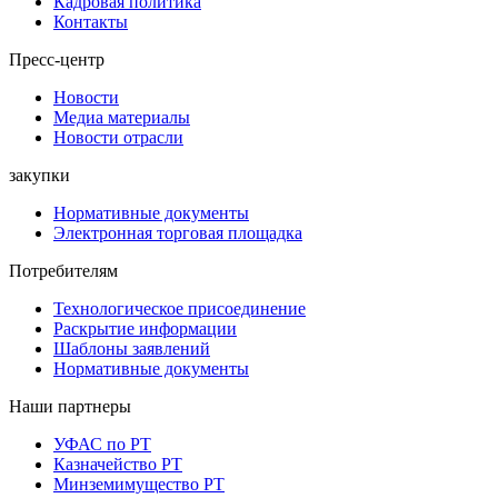
Кадровая политика
Контакты
Пресс-центр
Новости
Медиа материалы
Новости отрасли
закупки
Нормативные документы
Электронная торговая площадка
Потребителям
Технологическое присоединение
Раскрытие информации
Шаблоны заявлений
Нормативные документы
Наши партнеры
УФАС по РТ
Казначейство РТ
Минземимущество РТ