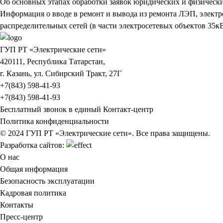
Об основных этапах обработки заявок юридических и физическ
Информация о вводе в ремонт и вывода из ремонта ЛЭП, элект
распределительных сетей (в части электросетевых объектов 35кВ
ГУП РТ «Электрические сети»
420111, Республика Татарстан,
г. Казань, ул. Сибирский Тракт, 27Г
+7(843) 598-41-93
+7(843) 598-41-93
Бесплатный звонок в единый Контакт-центр
Политика конфиденциальности
© 2024 ГУП РТ «Электрические сети». Все права защищены.
Разработка сайтов:
О нас
Общая информация
Безопасность эксплуатации
Кадровая политика
Контакты
Пресс-центр