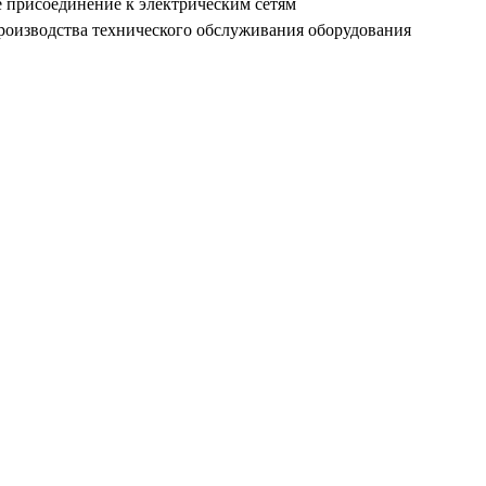
 присоединение к электрическим сетям
роизводства технического обслуживания оборудования