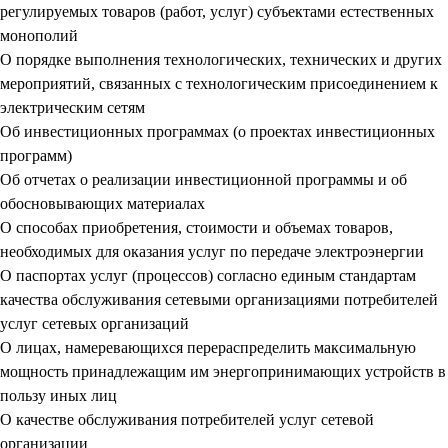
регулируемых товаров (работ, услуг) субъектами естественных
монополий
О порядке выполнения технологических, технических и других
мероприятий, связанных с технологическим присоединением к
электрическим сетям
Об инвестиционных программах (о проектах инвестиционных
программ)
Об отчетах о реализации инвестиционной программы и об
обосновывающих материалах
О способах приобретения, стоимости и объемах товаров,
необходимых для оказания услуг по передаче электроэнергии
О паспортах услуг (процессов) согласно единым стандартам
качества обслуживания сетевыми организациями потребителей
услуг сетевых организаций
О лицах, намеревающихся перераспределить максимальную
мощность принадлежащим им энергопринимающих устройств в
пользу иных лиц
О качестве обслуживания потребителей услуг сетевой
организации