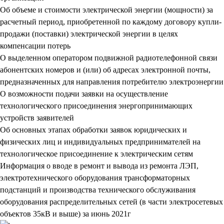
Об объеме и стоимости электрической энергии (мощности) за
расчетный период, приобретенной по каждому договору купли-
продажи (поставки) электрической энергии в целях
компенсации потерь
О выделенном оператором подвижной радиотелефонной связи
абонентских номеров и (или) об адресах электронной почты,
предназначенных для направления потребителю электроэнергии
О возможности подачи заявки на осуществление
технологического присоединения энергопринимающих
устройств заявителей
Об основных этапах обработки заявок юридических и
физических лиц и индивидуальных предпринимателей на
технологическое присоединение к электрическим сетям
Информация о вводе в ремонт и вывода из ремонта ЛЭП,
электротехнического оборудования трансформаторных
подстанций и производства технического обслуживания
оборудования распределительных сетей (в части электросетевых
объектов 35кВ и выше) за июнь 2021г