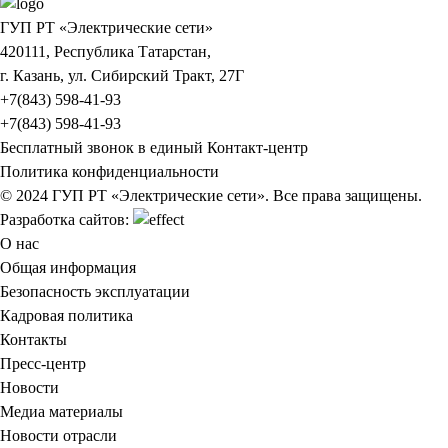
ГУП РТ «Электрические сети»
420111, Республика Татарстан,
г. Казань, ул. Сибирский Тракт, 27Г
+7(843) 598-41-93
+7(843) 598-41-93
Бесплатный звонок в единый Контакт-центр
Политика конфиденциальности
© 2024 ГУП РТ «Электрические сети». Все права защищены.
Разработка сайтов:
О нас
Общая информация
Безопасность эксплуатации
Кадровая политика
Контакты
Пресс-центр
Новости
Медиа материалы
Новости отрасли