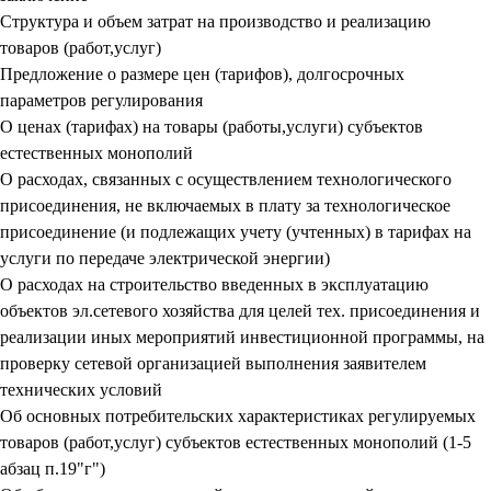
Структура и объем затрат на производство и реализацию
товаров (работ,услуг)
Предложение о размере цен (тарифов), долгосрочных
параметров регулирования
О ценах (тарифах) на товары (работы,услуги) субъектов
естественных монополий
О расходах, связанных с осуществлением технологического
присоединения, не включаемых в плату за технологическое
присоединение (и подлежащих учету (учтенных) в тарифах на
услуги по передаче электрической энергии)
О расходах на строительство введенных в эксплуатацию
объектов эл.сетевого хозяйства для целей тех. присоединения и
реализации иных мероприятий инвестиционной программы, на
проверку сетевой организацией выполнения заявителем
технических условий
Об основных потребительских характеристиках регулируемых
товаров (работ,услуг) субъектов естественных монополий (1-5
абзац п.19"г")