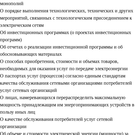
монополий
О порядке выполнения технологических, технических и других
мероприятий, связанных с технологическим присоединением к
электрическим сетям
Об инвестиционных программах (о проектах инвестиционных
программ)
Об отчетах о реализации инвестиционной программы и об
обосновывающих материалах
О способах приобретения, стоимости и объемах товаров,
необходимых для оказания услуг по передаче электроэнергии
О паспортах услуг (процессов) согласно единым стандартам
качества обслуживания сетевыми организациями потребителей
услуг сетевых организаций
О лицах, намеревающихся перераспределить максимальную
мощность принадлежащим им энергопринимающих устройств в
пользу иных лиц
О качестве обслуживания потребителей услуг сетевой
организации
Об объеме и стоимости электрической энергии (мощности) за