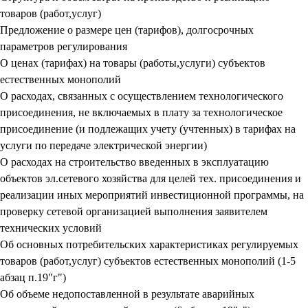
товаров (работ,услуг)
Предложение о размере цен (тарифов), долгосрочных
параметров регулирования
О ценах (тарифах) на товары (работы,услуги) субъектов
естественных монополий
О расходах, связанных с осуществлением технологического
присоединения, не включаемых в плату за технологическое
присоединение (и подлежащих учету (учтенных) в тарифах на
услуги по передаче электрической энергии)
О расходах на строительство введенных в эксплуатацию
объектов эл.сетевого хозяйства для целей тех. присоединения и
реализации иных мероприятий инвестиционной программы, на
проверку сетевой организацией выполнения заявителем
технических условий
Об основных потребительских характеристиках регулируемых
товаров (работ,услуг) субъектов естественных монополий (1-5
абзац п.19"г")
Об объеме недопоставленной в результате аварийных