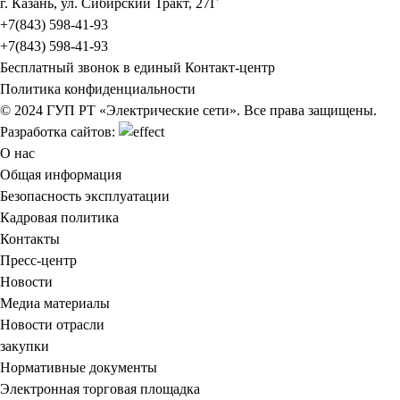
г. Казань, ул. Сибирский Тракт, 27Г
+7(843) 598-41-93
+7(843) 598-41-93
Бесплатный звонок в единый Контакт-центр
Политика конфиденциальности
© 2024 ГУП РТ «Электрические сети». Все права защищены.
Разработка сайтов:
О нас
Общая информация
Безопасность эксплуатации
Кадровая политика
Контакты
Пресс-центр
Новости
Медиа материалы
Новости отрасли
закупки
Нормативные документы
Электронная торговая площадка