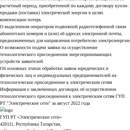
расчетный период, приобретенной по каждому договору купли-
продажи (поставки) электрической энергии в целях
компенсации потерь
О выделенном оператором подвижной радиотелефонной связи
абонентских номеров и (или) об адресах электронной почты,
предназначенных для направления потребителю электроэнергии
О возможности подачи заявки на осуществление
технологического присоединения энергопринимающих
устройств заявителей
Об основных этапах обработки заявок юридических и
физических лиц и индивидуальных предпринимателей на
технологическое присоединение к электрическим сетям
Информация о заключенных договорах об осуществлении
технологического присоединения к электрическим сетям ГУП
РТ "Электрические сети" за август 2022 года
ГУП РТ «Электрические сети»
420111, Республика Татарстан,