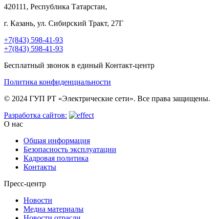
420111, Республика Татарстан,
г. Казань, ул. Сибирский Тракт, 27Г
+7(843) 598-41-93
+7(843) 598-41-93
Бесплатный звонок в единый Контакт-центр
Политика конфиденциальности
© 2024 ГУП РТ «Электрические сети». Все права защищены.
Разработка сайтов:
О нас
Общая информация
Безопасность эксплуатации
Кадровая политика
Контакты
Пресс-центр
Новости
Медиа материалы
Новости отрасли