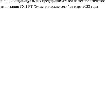
их лиц и индивидуальных предпринимателей на технологическое
ам питания ГУП РТ "Электрические сети" за март 2023 года