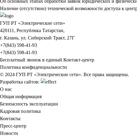
Об основных этапах обработки заявок юридических и физическ
Наличие (отсутствии) технической возможности доступа к центр
ГУП РТ «Электрические сети»
420111, Республика Татарстан,
г. Казань, ул. Сибирский Тракт, 27Г
+7(843) 598-41-93
+7(843) 598-41-93
Бесплатный звонок в единый Контакт-центр
Политика конфиденциальности
© 2024 ГУП РТ «Электрические сети». Все права защищены.
Разработка сайтов:
О нас
Общая информация
Безопасность эксплуатации
Кадровая политика
Контакты
Пресс-центр
Новости