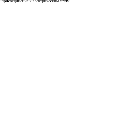
 присоединение к электрическим сетям