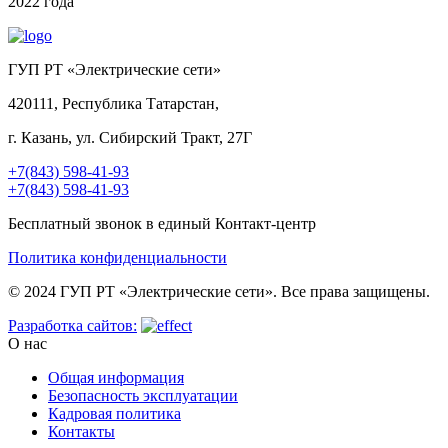
2022 года
ГУП РТ «Электрические сети»
420111, Республика Татарстан,
г. Казань, ул. Сибирский Тракт, 27Г
+7(843) 598-41-93
+7(843) 598-41-93
Бесплатный звонок в единый Контакт-центр
Политика конфиденциальности
© 2024 ГУП РТ «Электрические сети». Все права защищены.
Разработка сайтов:
О нас
Общая информация
Безопасность эксплуатации
Кадровая политика
Контакты