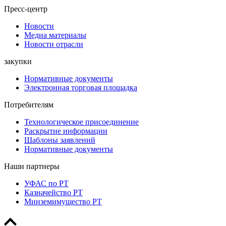
Пресс-центр
Новости
Медиа материалы
Новости отрасли
закупки
Нормативные документы
Электронная торговая площадка
Потребителям
Технологическое присоединение
Раскрытие информации
Шаблоны заявлений
Нормативные документы
Наши партнеры
УФАС по РТ
Казначейство РТ
Минземимущество РТ