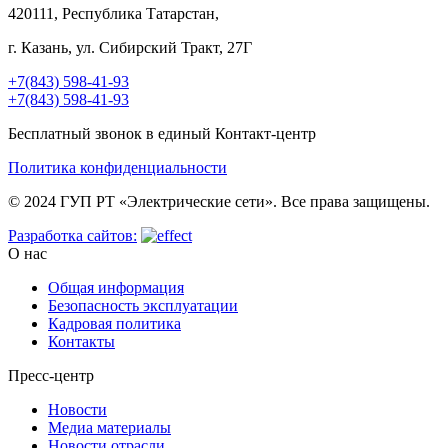
420111, Республика Татарстан,
г. Казань, ул. Сибирский Тракт, 27Г
+7(843) 598-41-93
+7(843) 598-41-93
Бесплатный звонок в единый Контакт-центр
Политика конфиденциальности
© 2024 ГУП РТ «Электрические сети». Все права защищены.
Разработка сайтов:
О нас
Общая информация
Безопасность эксплуатации
Кадровая политика
Контакты
Пресс-центр
Новости
Медиа материалы
Новости отрасли