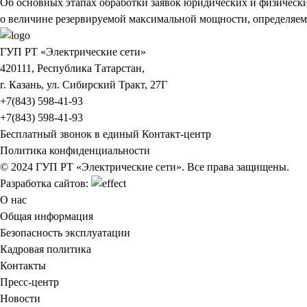
Об основных этапах обработки заявок юридических и физическ
о величине резервируемой максимальной мощности, определяемо
ГУП РТ «Электрические сети»
420111, Республика Татарстан,
г. Казань, ул. Сибирский Тракт, 27Г
+7(843) 598-41-93
+7(843) 598-41-93
Бесплатный звонок в единый Контакт-центр
Политика конфиденциальности
© 2024 ГУП РТ «Электрические сети». Все права защищены.
Разработка сайтов:
О нас
Общая информация
Безопасность эксплуатации
Кадровая политика
Контакты
Пресс-центр
Новости