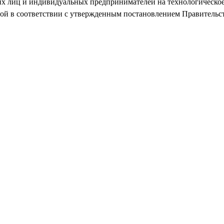
их лиц и индивидуальных предпринимателей на технологическое
й в соответствии с утвержденным постановлением Правительства