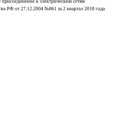
 присоединение к электрическим сетям
 РФ от 27.12.2004 №861 за 2 квартал 2018 года