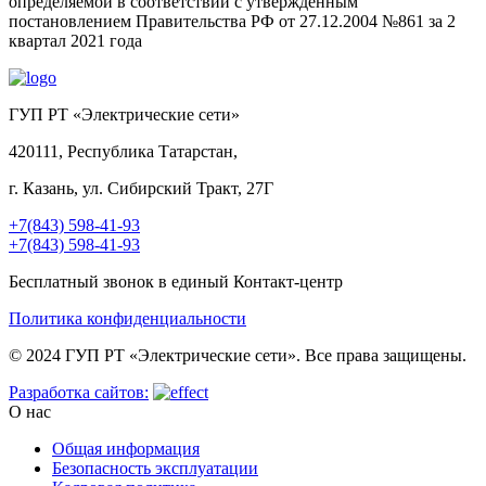
определяемой в соответствии с утвержденным
постановлением Правительства РФ от 27.12.2004 №861 за 2
квартал 2021 года
ГУП РТ «Электрические сети»
420111, Республика Татарстан,
г. Казань, ул. Сибирский Тракт, 27Г
+7(843) 598-41-93
+7(843) 598-41-93
Бесплатный звонок в единый Контакт-центр
Политика конфиденциальности
© 2024 ГУП РТ «Электрические сети». Все права защищены.
Разработка сайтов:
О нас
Общая информация
Безопасность эксплуатации