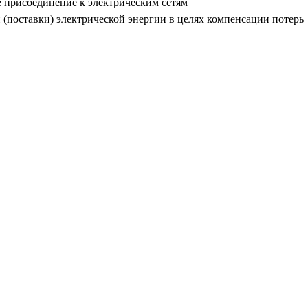
 присоединение к электрическим сетям
(поставки) электрической энергии в целях компенсации потерь