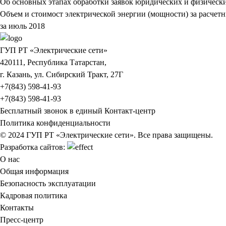
Об основных этапах обработки заявок юридических и физическ
Объем и стоимост электрической энергии (мощности) за расчет
за июль 2018
ГУП РТ «Электрические сети»
420111, Республика Татарстан,
г. Казань, ул. Сибирский Тракт, 27Г
+7(843) 598-41-93
+7(843) 598-41-93
Бесплатный звонок в единый Контакт-центр
Политика конфиденциальности
© 2024 ГУП РТ «Электрические сети». Все права защищены.
Разработка сайтов:
О нас
Общая информация
Безопасность эксплуатации
Кадровая политика
Контакты
Пресс-центр