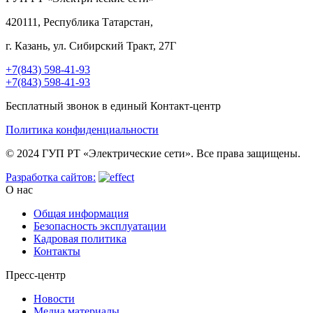
420111, Республика Татарстан,
г. Казань, ул. Сибирский Тракт, 27Г
+7(843) 598-41-93
+7(843) 598-41-93
Бесплатный звонок в единый Контакт-центр
Политика конфиденциальности
© 2024 ГУП РТ «Электрические сети». Все права защищены.
Разработка сайтов:
О нас
Общая информация
Безопасность эксплуатации
Кадровая политика
Контакты
Пресс-центр
Новости
Медиа материалы