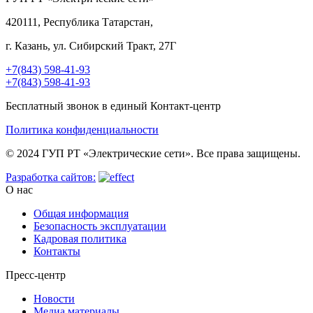
420111, Республика Татарстан,
г. Казань, ул. Сибирский Тракт, 27Г
+7(843) 598-41-93
+7(843) 598-41-93
Бесплатный звонок в единый Контакт-центр
Политика конфиденциальности
© 2024 ГУП РТ «Электрические сети». Все права защищены.
Разработка сайтов:
О нас
Общая информация
Безопасность эксплуатации
Кадровая политика
Контакты
Пресс-центр
Новости
Медиа материалы