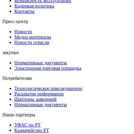
Безопасность эксплуатации
Кадровая политика
Контакты
Пресс-центр
Новости
Медиа материалы
Новости отрасли
закупки
Нормативные документы
Электронная торговая площадка
Потребителям
Технологическое присоединение
Раскрытие информации
Шаблоны заявлений
Нормативные документы
Наши партнеры
УФАС по РТ
Казначейство РТ