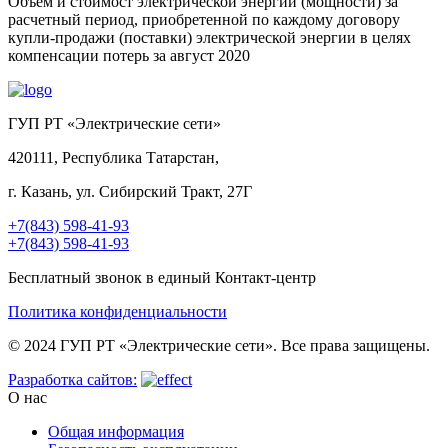
Объем и стоимост электрической энергии (мощности) за
расчетный период, приобретенной по каждому договору
купли-продажи (поставки) электрической энергии в целях
компенсации потерь за август 2020
ГУП РТ «Электрические сети»
420111, Республика Татарстан,
г. Казань, ул. Сибирский Тракт, 27Г
+7(843) 598-41-93
+7(843) 598-41-93
Бесплатный звонок в единый Контакт-центр
Политика конфиденциальности
© 2024 ГУП РТ «Электрические сети». Все права защищены.
Разработка сайтов:
О нас
Общая информация