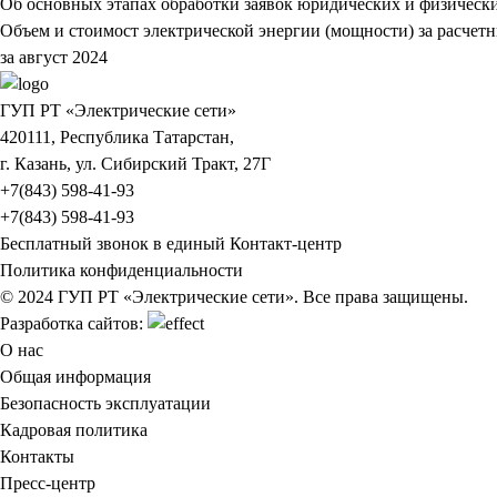
Об основных этапах обработки заявок юридических и физическ
Объем и стоимост электрической энергии (мощности) за расчет
за август 2024
ГУП РТ «Электрические сети»
420111, Республика Татарстан,
г. Казань, ул. Сибирский Тракт, 27Г
+7(843) 598-41-93
+7(843) 598-41-93
Бесплатный звонок в единый Контакт-центр
Политика конфиденциальности
© 2024 ГУП РТ «Электрические сети». Все права защищены.
Разработка сайтов:
О нас
Общая информация
Безопасность эксплуатации
Кадровая политика
Контакты
Пресс-центр