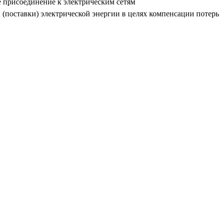
 присоединение к электрическим сетям
(поставки) электрической энергии в целях компенсации потерь