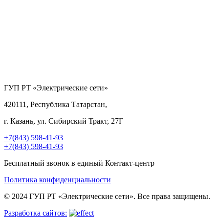
ГУП РТ «Электрические сети»
420111, Республика Татарстан,
г. Казань, ул. Сибирский Тракт, 27Г
+7(843) 598-41-93
+7(843) 598-41-93
Бесплатный звонок в единый Контакт-центр
Политика конфиденциальности
© 2024 ГУП РТ «Электрические сети». Все права защищены.
Разработка сайтов: