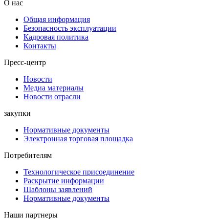
О нас
Общая информация
Безопасность эксплуатации
Кадровая политика
Контакты
Пресс-центр
Новости
Медиа материалы
Новости отрасли
закупки
Нормативные документы
Электронная торговая площадка
Потребителям
Технологическое присоединение
Раскрытие информации
Шаблоны заявлений
Нормативные документы
Наши партнеры