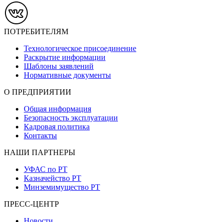
ПОТРЕБИТЕЛЯМ
Технологическое присоединение
Раскрытие информации
Шаблоны заявлений
Нормативные документы
О ПРЕДПРИЯТИИ
Общая информация
Безопасность эксплуатации
Кадровая политика
Контакты
НАШИ ПАРТНЕРЫ
УФАС по РТ
Казначейство РТ
Минземимущество РТ
ПРЕСС-ЦЕНТР
Новости