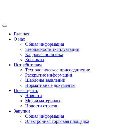
Главная
О нас
Общая информация
Безопасность эксплуатации
Кадровая политика
Контакты
Потребителям
Технологическое присоединение
Раскрытие информации
Шаблоны заявлений
Нормативные документы
Пресс-центр
Новости
Медиа материалы
Новости отрасли
Закупки
Общая информация
Электронная торговая площадка