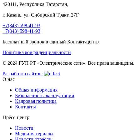
420111, Республика Татарстан,
г. Казань, ул. Сибирский Тракт, 27Г
+7(843) 598-41-93
+7(843) 598-41-93
Бесплатный звонок в единый Контакт-центр
Политика конфиденциальности
© 2024 ГУП РТ «Электрические сети». Все права защищены.
Разработка сайтов:
О нас
Общая информация
Безопасность эксплуатации
Кадровая политика
Контакты
Пресс-центр
Новости
Медиа материалы
Новости отрасли