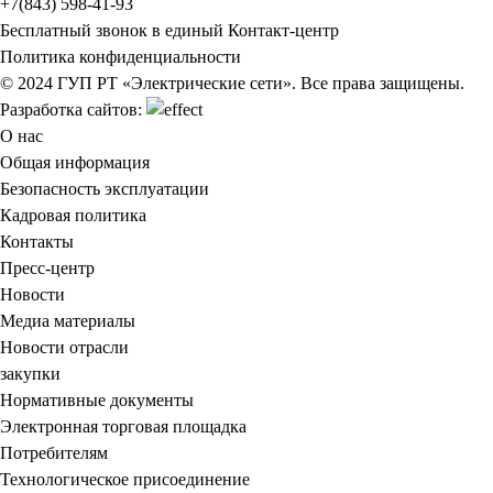
+7(843) 598-41-93
Бесплатный звонок в единый Контакт-центр
Политика конфиденциальности
© 2024 ГУП РТ «Электрические сети». Все права защищены.
Разработка сайтов:
О нас
Общая информация
Безопасность эксплуатации
Кадровая политика
Контакты
Пресс-центр
Новости
Медиа материалы
Новости отрасли
закупки
Нормативные документы
Электронная торговая площадка
Потребителям
Технологическое присоединение