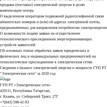
продажи (поставки) электрической энергии в целях
компенсации потерь
О выделенном оператором подвижной радиотелефонной связи
абонентских номеров и (или) об адресах электронной почты,
предназначенных для направления потребителю электроэнергии
О возможности подачи заявки на осуществление
технологического присоединения энергопринимающих
устройств заявителей
Об основных этапах обработки заявок юридических и
физических лиц и индивидуальных предпринимателей на
технологическое присоединение к электрическим сетям
Сведения о балансе электрической энергии и мощности ГУП РТ
"Электрические сети" за 2020 год
ГУП РТ «Электрические сети»
420111, Республика Татарстан,
г. Казань, ул. Сибирский Тракт, 27Г
+7(843) 598-41-93