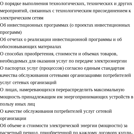
О порядке выполнения технологических, технических и других
мероприятий, связанных с технологическим присоединением к
электрическим сетям
Об инвестиционных программах (о проектах инвестиционных
программ)
Об отчетах о реализации инвестиционной программы и об
обосновывающих материалах
О способах приобретения, стоимости и объемах товаров,
необходимых для оказания услуг по передаче электроэнергии
О паспортах услуг (процессов) согласно единым стандартам
качества обслуживания сетевыми организациями потребителей
услуг сетевых организаций
О лицах, намеревающихся перераспределить максимальную
мощность принадлежащим им энергопринимающих устройств в
пользу иных лиц
О качестве обслуживания потребителей услуг сетевой
организации
Об объеме и стоимости электрической энергии (мощности) за
расчетный период, приобретенной по каждому договору купли-