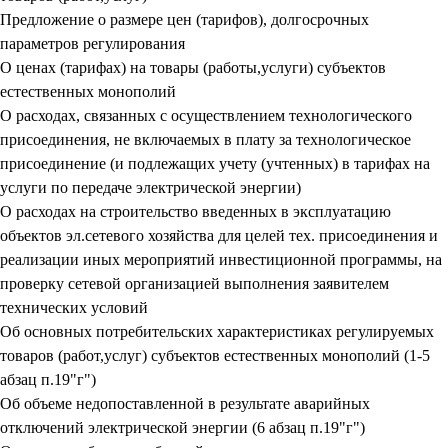
Предложение о размере цен (тарифов), долгосрочных
параметров регулирования
О ценах (тарифах) на товары (работы,услуги) субъектов
естественных монополий
О расходах, связанных с осуществлением технологического
присоединения, не включаемых в плату за технологическое
присоединение (и подлежащих учету (учтенных) в тарифах на
услуги по передаче электрической энергии)
О расходах на строительство введенных в эксплуатацию
объектов эл.сетевого хозяйства для целей тех. присоединения и
реализации иных мероприятий инвестиционной программы, на
проверку сетевой организацией выполнения заявителем
технических условий
Об основных потребительских характеристиках регулируемых
товаров (работ,услуг) субъектов естественных монополий (1-5
абзац п.19"г")
Об объеме недопоставленной в результате аварийных
отключений электрической энергии (6 абзац п.19"г")