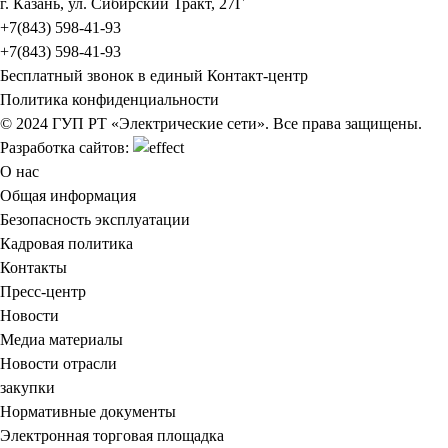
г. Казань, ул. Сибирский Тракт, 27Г
+7(843) 598-41-93
+7(843) 598-41-93
Бесплатный звонок в единый Контакт-центр
Политика конфиденциальности
© 2024 ГУП РТ «Электрические сети». Все права защищены.
Разработка сайтов:
О нас
Общая информация
Безопасность эксплуатации
Кадровая политика
Контакты
Пресс-центр
Новости
Медиа материалы
Новости отрасли
закупки
Нормативные документы
Электронная торговая площадка