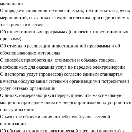
монополий
О порядке выполнения технологических, технических и других
мероприятий, связанных с технологическим присоединением к
электрическим сетям
Об инвестиционных программах (о проектах инвестиционных
программ)
Об отчетах о реализации инвестиционной программы и об
обосновывающих материалах
О способах приобретения, стоимости и объемах товаров,
необходимых для оказания услуг по передаче электроэнергии
О паспортах услуг (процессов) согласно единым стандартам
качества обслуживания сетевыми организациями потребителей
услуг сетевых организаций
О лицах, намеревающихся перераспределить максимальную
мощность принадлежащим им энергопринимающих устройств в
пользу иных лиц
О качестве обслуживания потребителей услуг сетевой
организации
Об объеме и стоимости электрической энергии (мощности) за