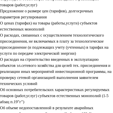
товаров (работ,услуг)
Предложение о размере цен (тарифов), долгосрочных
параметров регулирования
О ценах (тарифах) на товары (работы,услуги) субъектов
естественных монополий
О расходах, связанных с осуществлением технологического
присоединения, не включаемых в плату за технологическое
присоединение (и подлежащих учету (учтенных) в тарифах на
услуги по передаче электрической энергии)
О расходах на строительство введенных в эксплуатацию
объектов эл.сетевого хозяйства для целей тех. присоединения и
реализации иных мероприятий инвестиционной программы, на
проверку сетевой организацией выполнения заявителем
технических условий
Об основных потребительских характеристиках регулируемых
товаров (работ,услуг) субъектов естественных монополий (1-5
абзац п.19"г")
Об объеме недопоставленной в результате аварийных