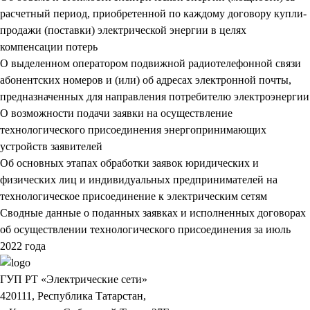
расчетный период, приобретенной по каждому договору купли-
продажи (поставки) электрической энергии в целях
компенсации потерь
О выделенном оператором подвижной радиотелефонной связи
абонентских номеров и (или) об адресах электронной почты,
предназначенных для направления потребителю электроэнергии
О возможности подачи заявки на осуществление
технологического присоединения энергопринимающих
устройств заявителей
Об основных этапах обработки заявок юридических и
физических лиц и индивидуальных предпринимателей на
технологическое присоединение к электрическим сетям
Сводные данные о поданных заявках и исполненных договорах
об осуществлении технологического присоединения за июль
2022 года
ГУП РТ «Электрические сети»
420111, Республика Татарстан,