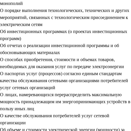
монополий
О порядке выполнения технологических, технических и других
мероприятий, связанных с технологическим присоединением к
электрическим сетям
Об инвестиционных программах (о проектах инвестиционных
программ)
Об отчетах о реализации инвестиционной программы и об
обосновывающих материалах
О способах приобретения, стоимости и объемах товаров,
необходимых для оказания услуг по передаче электроэнергии
О паспортах услуг (процессов) согласно единым стандартам
качества обслуживания сетевыми организациями потребителей
услуг сетевых организаций
О лицах, намеревающихся перераспределить максимальную
мощность принадлежащим им энергопринимающих устройств в
пользу иных лиц
О качестве обслуживания потребителей услуг сетевой
организации
Об объеме и стоимости электрической энергии (мощности) за