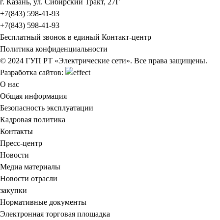
г. Казань, ул. Сибирский Тракт, 27Г
+7(843) 598-41-93
+7(843) 598-41-93
Бесплатный звонок в единый Контакт-центр
Политика конфиденциальности
© 2024 ГУП РТ «Электрические сети». Все права защищены.
Разработка сайтов:
О нас
Общая информация
Безопасность эксплуатации
Кадровая политика
Контакты
Пресс-центр
Новости
Медиа материалы
Новости отрасли
закупки
Нормативные документы
Электронная торговая площадка