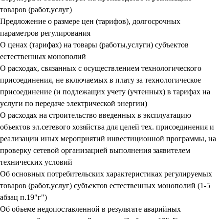
товаров (работ,услуг)
Предложение о размере цен (тарифов), долгосрочных
параметров регулирования
О ценах (тарифах) на товары (работы,услуги) субъектов
естественных монополий
О расходах, связанных с осуществлением технологического
присоединения, не включаемых в плату за технологическое
присоединение (и подлежащих учету (учтенных) в тарифах на
услуги по передаче электрической энергии)
О расходах на строительство введенных в эксплуатацию
объектов эл.сетевого хозяйства для целей тех. присоединения и
реализации иных мероприятий инвестиционной программы, на
проверку сетевой организацией выполнения заявителем
технических условий
Об основных потребительских характеристиках регулируемых
товаров (работ,услуг) субъектов естественных монополий (1-5
абзац п.19"г")
Об объеме недопоставленной в результате аварийных