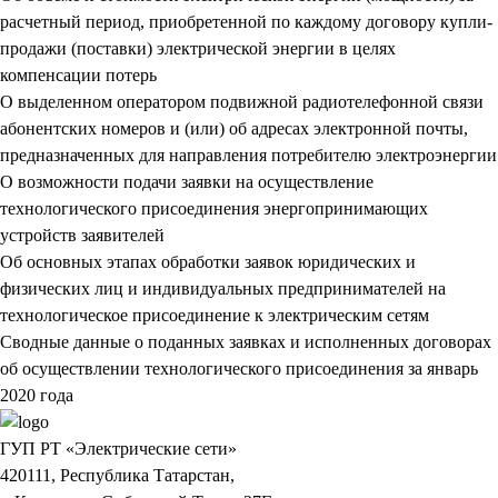
расчетный период, приобретенной по каждому договору купли-
продажи (поставки) электрической энергии в целях
компенсации потерь
О выделенном оператором подвижной радиотелефонной связи
абонентских номеров и (или) об адресах электронной почты,
предназначенных для направления потребителю электроэнергии
О возможности подачи заявки на осуществление
технологического присоединения энергопринимающих
устройств заявителей
Об основных этапах обработки заявок юридических и
физических лиц и индивидуальных предпринимателей на
технологическое присоединение к электрическим сетям
Сводные данные о поданных заявках и исполненных договорах
об осуществлении технологического присоединения за январь
2020 года
ГУП РТ «Электрические сети»
420111, Республика Татарстан,