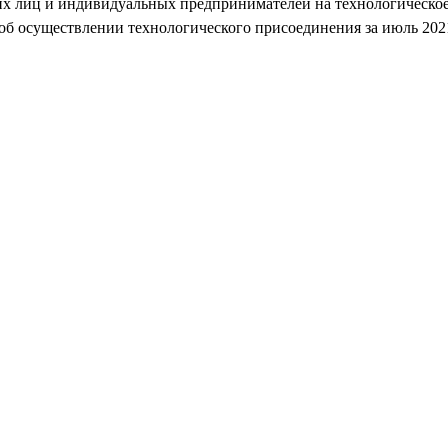
их лиц и индивидуальных предпринимателей на технологическое
об осуществлении технологического присоединения за июль 202