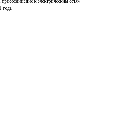
 присоединение к электрическим сетям
1 года