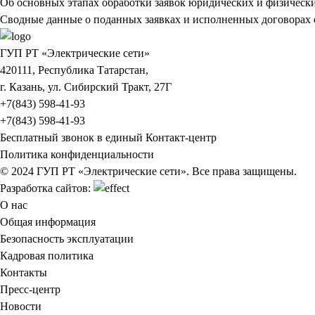
Об основных этапах обработки заявок юридических и физическ
Сводные данные о поданных заявках и исполненных договорах 
ГУП РТ «Электрические сети»
420111, Республика Татарстан,
г. Казань, ул. Сибирский Тракт, 27Г
+7(843) 598-41-93
+7(843) 598-41-93
Бесплатный звонок в единый Контакт-центр
Политика конфиденциальности
© 2024 ГУП РТ «Электрические сети». Все права защищены.
Разработка сайтов:
О нас
Общая информация
Безопасность эксплуатации
Кадровая политика
Контакты
Пресс-центр
Новости